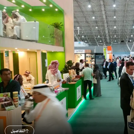
التفاصيل