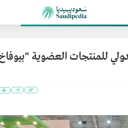
ولي للمنتجات العضوية "بيوفاخ