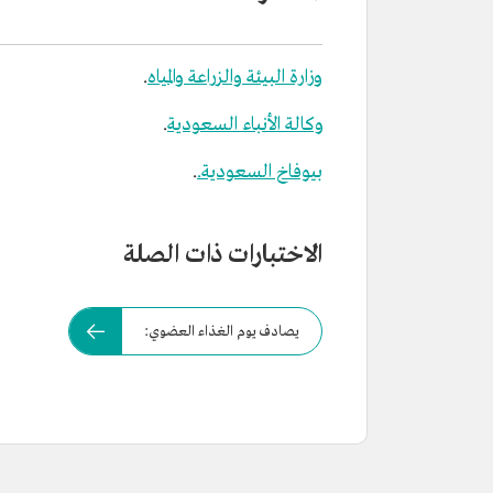
وزارة البيئة والزراعة والمياه
.
وكالة الأنباء السعودية
.
بيوفاخ السعودية.
.
الاختبارات ذات الصلة
يصادف يوم الغذاء العضوي: