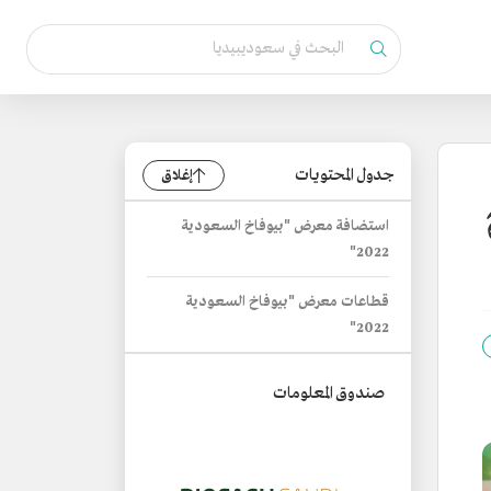
جدول المحتويات
إغلاق
استضافة معرض "بيوفاخ السعودية
2022"
قطاعات معرض "بيوفاخ السعودية
2022"
صندوق المعلومات