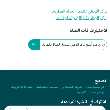
المركز الوطني لتنمية الحياة الفطرية
.
المركز الوطني للوثائق والمحفوظات.
.
الاختبارات ذات الصلة
في أي عام أُنشِئ المركز الوطني لتنمية الحياة الفطرية.
تصفح
عن سعوديبيديا
شروط الاستخدام
سياسة الخصوصية
المشاركة الإلكترونية
تواصل معنا
التوظيف
اشترك في النشرة البريدية