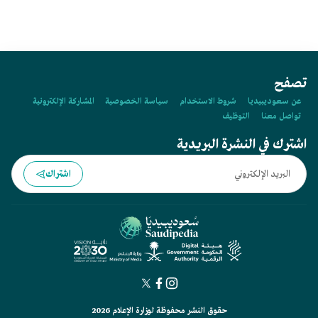
تصفح
عن سعوديبيديا
شروط الاستخدام
سياسة الخصوصية
المشاركة الإلكترونية
تواصل معنا
التوظيف
اشترك في النشرة البريدية
اشتراك
حقوق النشر محفوظة لوزارة الإعلام 2026