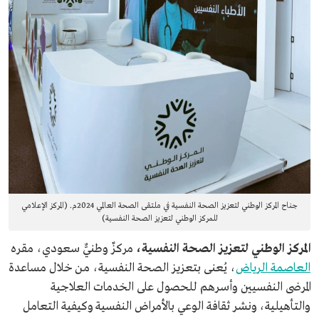
جناح المركز الوطني لتعزيز الصحة النفسية في ملتقى الصحة العالمي 2024م. (المركز الإعلامي
للمركز الوطني لتعزيز الصحة النفسية)
المركز الوطني لتعزيز الصحة النفسية،
مركزٌ وطنيٌّ سعودي، مقره
العاصمة الرياض
، يُعنى بتعزيز الصحة النفسية، من خلال مساعدة
المرضى النفسيين وأسرهم للحصول على الخدمات العلاجية
والتأهيلية، ونشر ثقافة الوعي بالأمراض النفسية وكيفية التعامل