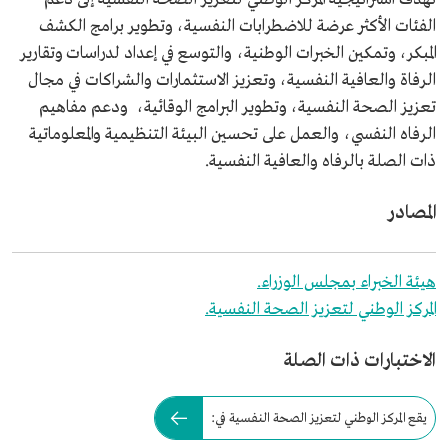
الفئات الأكثر عرضة للاضطرابات النفسية، وتطوير برامج الكشف
المبكر، وتمكين الخبرات الوطنية، والتوسع في إعداد لدراسات وتقارير
الرفاة والعافية النفسية، وتعزيز الاستثمارات والشراكات في مجال
تعزيز الصحة النفسية، وتطوير البرامج الوقائية، ودعم مفاهيم
الرفاه النفسي، والعمل على تحسين البيئة التنظيمية والمعلوماتية
ذات الصلة بالرفاه والعافية النفسية.
المصادر
هيئة الخبراء بمجلس الوزراء.
المركز الوطني لتعزيز الصحة النفسية.
الاختبارات ذات الصلة
يقع المركز الوطني لتعزيز الصحة النفسية في: