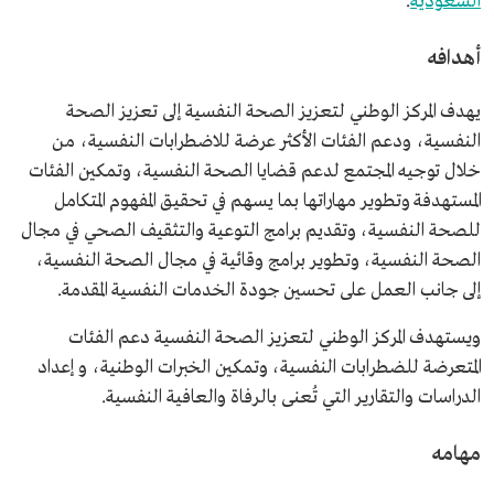
السعودية
.
أهدافه
يهدف المركز الوطني لتعزيز الصحة النفسية إلى تعزيز الصحة
النفسية، ودعم الفئات الأكثر عرضة للاضطرابات النفسية، من
خلال توجيه المجتمع لدعم قضايا الصحة النفسية، وتمكين الفئات
المستهدفة وتطوير مهاراتها بما يسهم في تحقيق المفهوم المتكامل
للصحة النفسية، وتقديم برامج التوعية والتثقيف الصحي في مجال
الصحة النفسية، وتطوير برامج وقائية في مجال الصحة النفسية،
إلى جانب العمل على تحسين جودة الخدمات النفسية المقدمة.
ويستهدف المركز الوطني لتعزيز الصحة النفسية دعم الفئات
المتعرضة للضطرابات النفسية، وتمكين الخبرات الوطنية، و إعداد
الدراسات والتقارير التي تُعنى بالرفاة والعافية النفسية.
مهامه