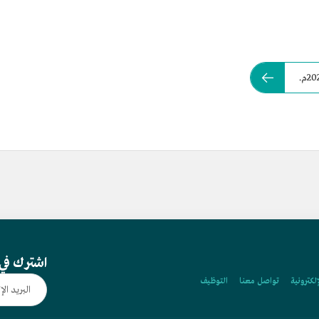
اشترك في 
إلكترونية
تواصل معنا
التوظيف