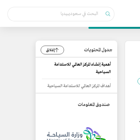
جدول المحتويات
إغلاق
أهمية إنشاء المركز العالمي للاستدامة
السياحية
أهداف المركز العالمي للاستدامة السياحية
صندوق المعلومات