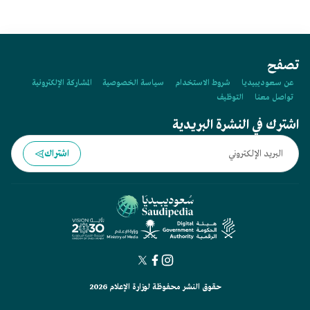
تصفح
عن سعوديبيديا
شروط الاستخدام
سياسة الخصوصية
المشاركة الإلكترونية
تواصل معنا
التوظيف
اشترك في النشرة البريدية
اشتراك
حقوق النشر محفوظة لوزارة الإعلام 2026