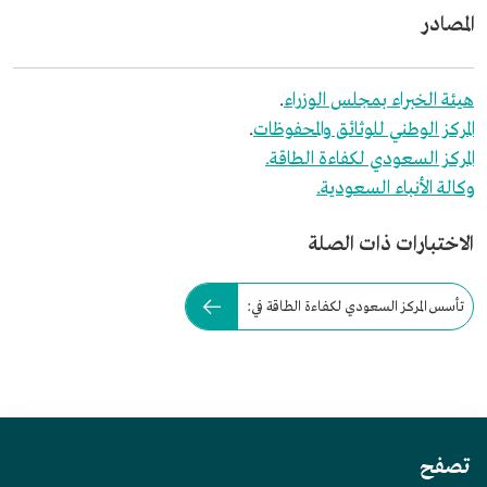
المصادر
هيئة الخبراء بمجلس الوزراء
.
المركز الوطني للوثائق والمحفوظات
.
المركز السعودي لكفاءة الطاقة.
وكالة الأنباء السعودية.
الاختبارات ذات الصلة
تأسس المركز السعودي لكفاءة الطاقة في:
تصفح