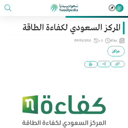
المركز السعودي لكفاءة الطاقة
مقالة
2 د
09/02/2021
مراكز