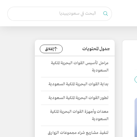
جدول المحتويات
إغلاق
مراحل تأسيس القوات البحرية الملكية
السعودية
بداية القوات البحرية الملكية السعودية
تطور القوات البحرية الملكية السعودية
معدات وأجهزة القوات البحرية الملكية
السعودية
تنفيذ مشاريع شراء مجموعات الزوارق