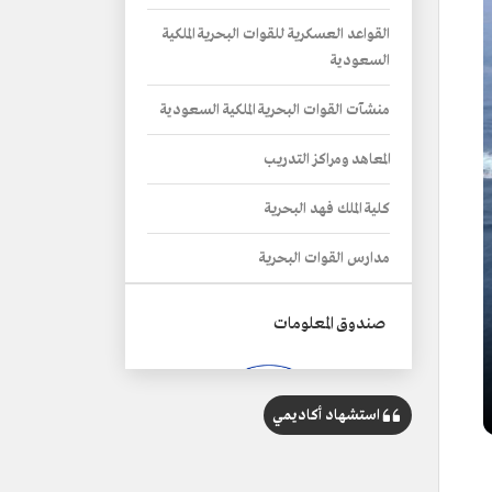
القواعد العسكرية للقوات البحرية الملكية
السعودية
منشآت القوات البحرية الملكية السعودية
المعاهد ومراكز التدريب
كلية الملك فهد البحرية
مدارس القوات البحرية
صندوق المعلومات
استشهاد أكاديمي