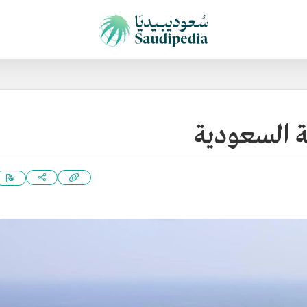
ية السعودية