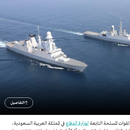
التفاصيل
قوات المسلحة التابعة
لوزارة الدفاع
في المملكة العربية السعودية،