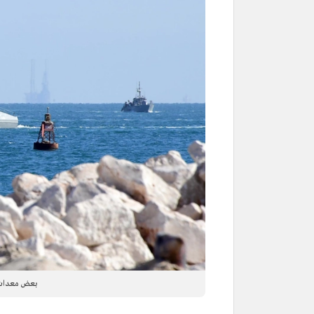
بعض معدات و