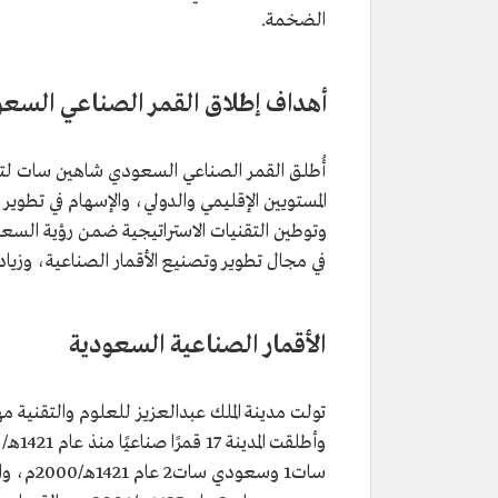
الضخمة.
أهداف إطلاق القمر الصناعي الس
أُطلق القمر الصناعي السعودي شاهين سات لتح
المستويين الإقليمي والدولي، والإسهام في تطوير
في مجال تطوير وتصنيع الأقمار الصناعية، وزيادة 
الأقمار الصناعية السعودية
تولت مدينة الملك عبدالعزيز للعلوم والتقنية