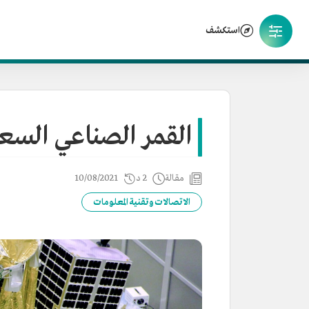
استكشف
القمر الصناعي الس
مقالة
2 د
10/08/2021
الاتصالات وتقنية المعلومات