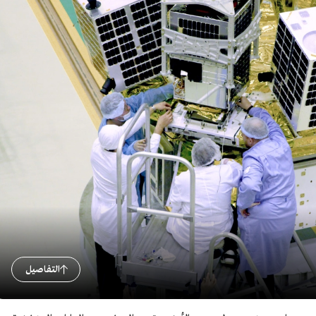
التفاصيل