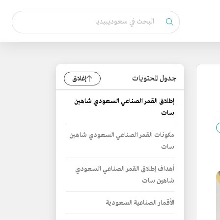
جدول المحتويات
إغلاق
إطلاق القمر الصناعي السعودي شاهين
سات
مكونات القمر الصناعي السعودي شاهين
سات
أهداف إطلاق القمر الصناعي السعودي
شاهين سات
الأقمار الصناعية السعودية