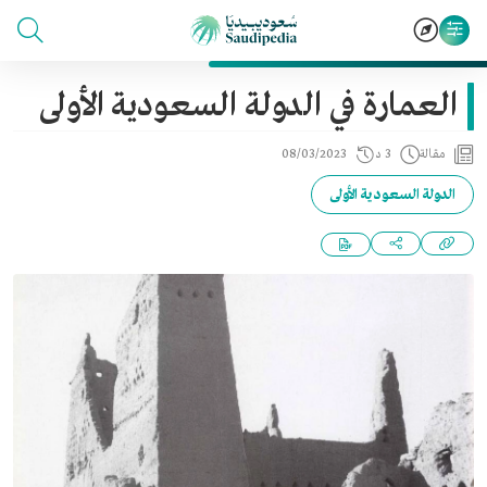
العمارة في الدولة السعودية الأولى
مقالة
3 د
08/03/2023
الدولة السعودية الأولى