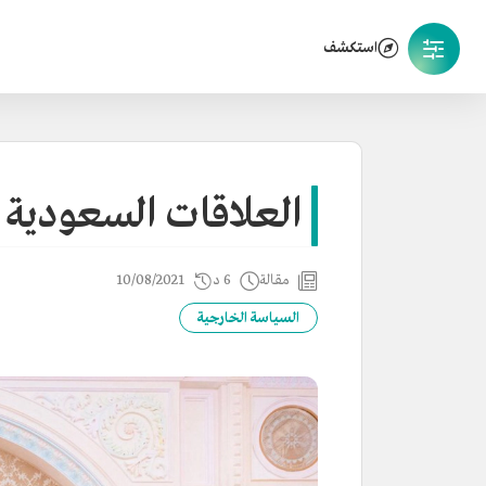
استكشف
العلاقات السعودية 
مقالة
6 د
10/08/2021
السياسة الخارجية