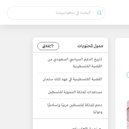
جدول المحتويات
إغلاق
تاريخ الدعم السياسي السعودي من
القضية الفلسطينية
القضية الفلسطينية في عهد الملك سلمان
مساعدات المملكة التنموية لفلسطين
دعم المملكة لفلسطين عربيًا وإسلاميًّا
ودوليًا