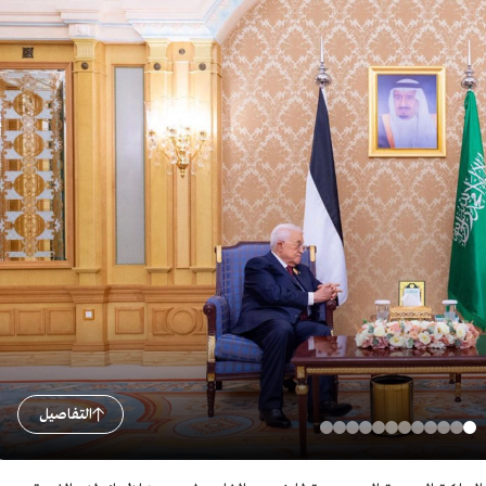
التفاصيل