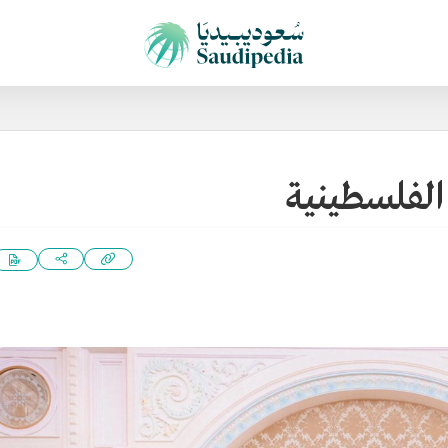
الفلسطينية