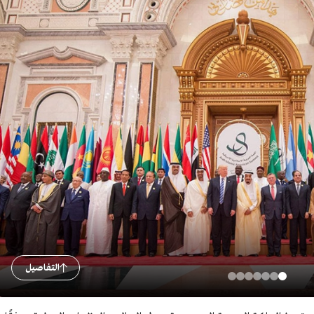
التفاصيل