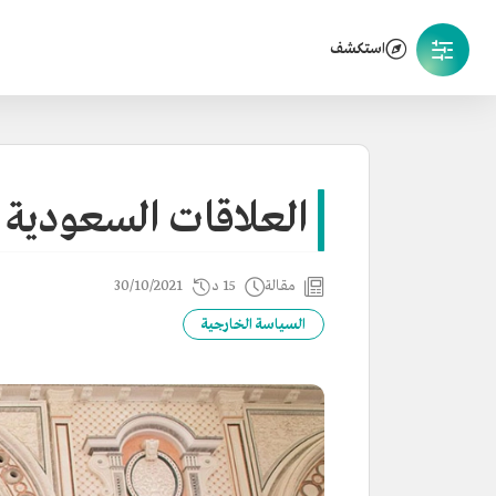
استكشف
العلاقات السعودية ا
مقالة
15 د
30/10/2021
السياسة الخارجية