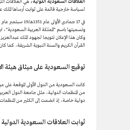
العلاقات السعودية الدولية،
هي العلاقات التي
لسياسة خارجية قائمة على ثوابت أرساها الملك 
وكان هذا الإعلان تتويجا لجهود الملك عبدالعزي
القرآن الكريم والسنة النبوية الشريفة، كما كان 
توقيع السعودية على ميثاق هيئة الأ
دولية خاصة، إذ انضمت إلى الكثير من المنظمات 
ثوابت العلاقات السعودية الدولية