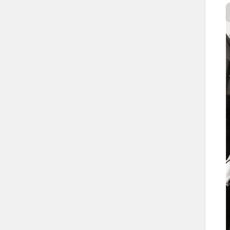
والدولية.
مبادرات السعودية في حل الأزمات الخارجية
مبادرة السعودية في القضية الفلسطينية.
مبادرة السعودية لحل الأزمة اللبنانية.
مبادرة السعودية لوحدة الفصائل
الفلسطينية.