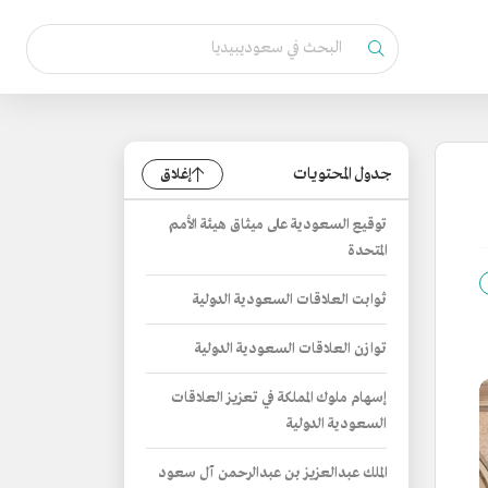
جدول المحتويات
إغلاق
توقيع السعودية على ميثاق هيئة الأمم
المتحدة
ثوابت العلاقات السعودية الدولية
توازن العلاقات السعودية الدولية
إسهام ملوك المملكة في تعزيز العلاقات
السعودية الدولية
الملك عبدالعزيز بن عبدالرحمن آل سعود