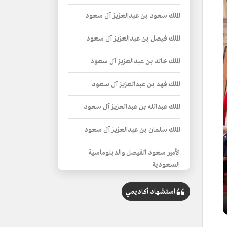
الملك سعود بن عبدالعزيز آل سعود
الملك فيصل بن عبدالعزيز آل سعود
الملك خالد بن عبدالعزيز آل سعود
الملك فهد بن عبدالعزيز آل سعود
الملك عبدالله بن عبدالعزيز آل سعود
الملك سلمان بن عبدالعزيز آل سعود
الأمير سعود الفيصل والدبلوماسية
السعودية
دور السعودية في حفظ الأمن الدولي
استشهاد أكاديمي
دور السعودية الإقليمي في السلام العالمي