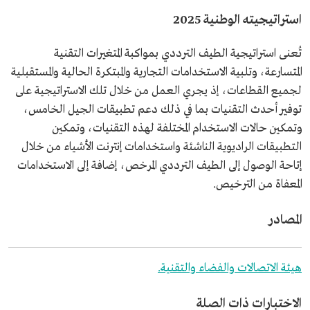
استراتيجيته الوطنية 2025
تُعنى استراتيجية الطيف الترددي بمواكبة المتغيرات التقنية
المتسارعة، وتلبية الاستخدامات التجارية والمبتكرة الحالية والمستقبلية
لجميع القطاعات، إذ يجري العمل من خلال تلك الاستراتيجية على
توفير أحدث التقنيات بما في ذلك دعم تطبيقات الجيل الخامس،
وتمكين حالات الاستخدام المختلفة لهذه التقنيات، وتمكين
التطبيقات الراديوية الناشئة واستخدامات إنترنت الأشياء من خلال
إتاحة الوصول إلى الطيف الترددي المرخص، إضافة إلى الاستخدامات
المعفاة من الترخيص.
المصادر
هيئة الاتصالات والفضاء والتقنية.
الاختبارات ذات الصلة