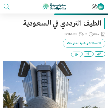
الطيف الترددي في السعودية
مقالة
2 د
05/11/2021
الاتصالات وتقنية المعلومات