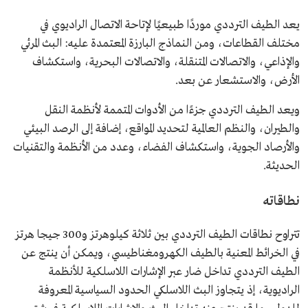
يعد الطيف الترددي موردًا طبيعيًا لإتاحة الاتصال الراديوي في
مختلف القطاعات، ومن النماذج البارزة المعتمدة عليه: البث المرئي
والإذاعي، والاتصالات المتنقلة، والاتصالات البحرية، واستكشاف
الأرض، والاستشعار عن بعد.
ويعد الطيف الترددي جزءًا من الأدوات المتممة لأنظمة النقل
والطيران، والنظم العالمية لتحديد المواقع، إضافة إلى الرصد البيئي
والأرصاد الجوية، واستكشاف الفضاء، وعدد من الأنظمة والتقنيات
الحديثة.
نطاقاته
تتراوح نطاقات الطيف الترددي بين ثلاثة كيلوهرتز و300 جيجا هرتز
في الخرائط المعنية بالطيف الكهرومغناطيسي، ويمكن أن ينتج عن
الطيف الترددي تداخل ضار عبر الإشارات اللاسلكية للأنظمة
الراديوية، إذ يتجاوز البث اللاسلكي الحدود السياسية المعروفة