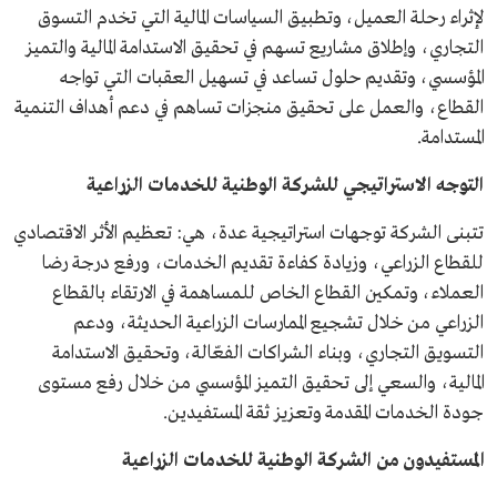
لإثراء رحلة العميل، وتطبيق السياسات المالية التي تخدم التسوق
التجاري، وإطلاق مشاريع تسهم في تحقيق الاستدامة المالية والتميز
المؤسسي، وتقديم حلول تساعد في تسهيل العقبات التي تواجه
القطاع، والعمل على تحقيق منجزات تساهم في دعم أهداف التنمية
المستدامة.
التوجه الاستراتيجي للشركة الوطنية للخدمات الزراعية
تتبنى الشركة توجهات استراتيجية عدة، هي: تعظيم الأثر الاقتصادي
للقطاع الزراعي، وزيادة كفاءة تقديم الخدمات، ورفع درجة رضا
العملاء، وتمكين القطاع الخاص للمساهمة في الارتقاء بالقطاع
الزراعي من خلال تشجيع الممارسات الزراعية الحديثة، ودعم
التسويق التجاري، وبناء الشراكات الفعّالة، وتحقيق الاستدامة
المالية، والسعي إلى تحقيق التميز المؤسسي من خلال رفع مستوى
جودة الخدمات المقدمة وتعزيز ثقة المستفيدين.
المستفيدون من الشركة الوطنية للخدمات الزراعية