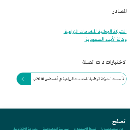
المصادر
الشركة الوطنية للخدمات الزراعية.
وكالة الأنباء السعودية.
الاختبارات ذات الصلة
تأسست الشركة الوطنية للخدمات الزراعية في أغسطس 2018م.
تصفح
عن سعوديبيديا
شروط الاستخدام
سياسة الخصوصية
المشاركة الإلكترونية