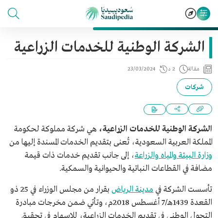
الشركة الوطنية للخدمات الزراعية
مقالة
2 د
23/03/2024
شركات
الشركة الوطنية للخدمات الزراعية،
هي شركة مملوكة لحكومة
المملكة العربية السعودية، تُعنى بتقديم الخدمات المسندة إليها من
وزارة البيئة والمياه والزراعة
، إلى جانب تقديم خدمات ذات قيمة
مضافة في القطاعات النباتية والحيوانية والسمكية.
تأسست الشركة في
مدينة الرياض
بقرار من مجلس الوزراء في 25 ذو
القعدة 1439هـ/7 أغسطس 2018م، وتأتي ضمن مخرجات مبادرة
التحول الوطني في تقديم الخدمات الزراعية، للإسهام في تحقيق