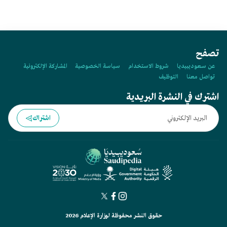
تصفح
عن سعوديبيديا
شروط الاستخدام
سياسة الخصوصية
المشاركة الإلكترونية
تواصل معنا
التوظيف
اشترك في النشرة البريدية
اشتراك
حقوق النشر محفوظة لوزارة الإعلام 2026