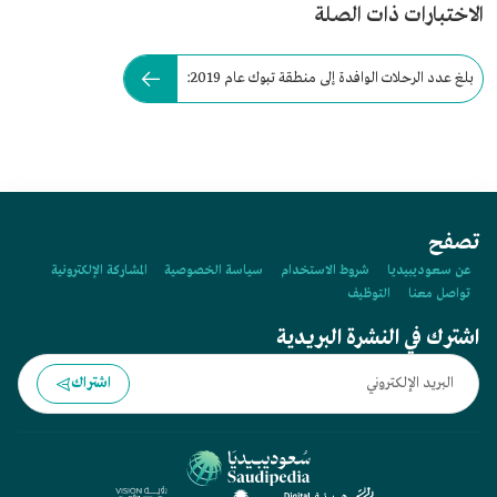
الاختبارات ذات الصلة
بلغ عدد الرحلات الوافدة إلى منطقة تبوك عام 2019:
تصفح
عن سعوديبيديا
شروط الاستخدام
سياسة الخصوصية
المشاركة الإلكترونية
تواصل معنا
التوظيف
اشترك في النشرة البريدية
اشتراك