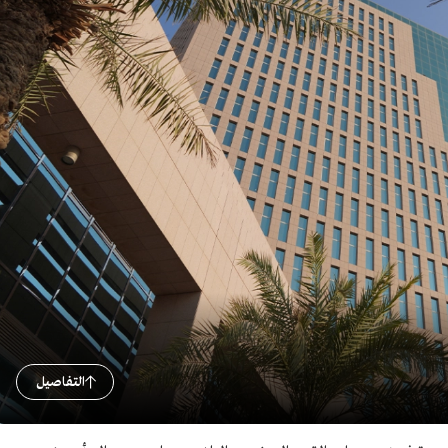
التفاصيل