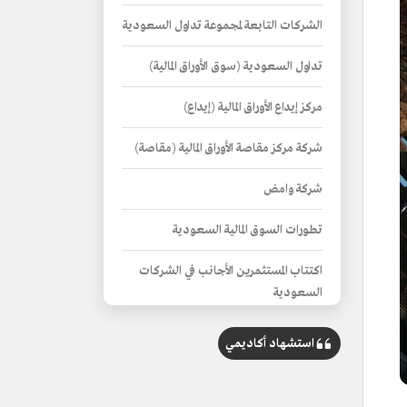
الشركات التابعة لمجموعة تداول السعودية
تداول السعودية (سوق الأوراق المالية)
مركز إيداع الأوراق المالية (إيداع)
شركة مركز مقاصة الأوراق المالية (مقاصة)
شركة وامض
تطورات السوق المالية السعودية
اكتتاب المستثمرين الأجانب في الشركات
السعودية
اعتماد لائحة حوكمة الشركات
استشهاد أكاديمي
تعديل المدة الزمنية لتسوية صفقات الأوراق
المالية