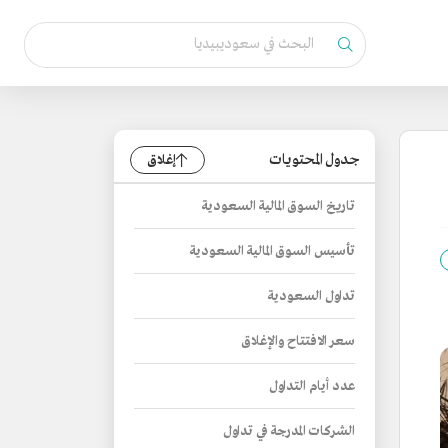
جدول المحتويات
إغلاق
تاريخ السوق المالية السعودية
تأسيس السوق المالية السعودية
تداول السعودية
سعر الافتتاح والإغلاق
عدد أيام التداول
الشركات المدرجة في تداول