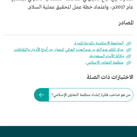
عام 2017م، واعتماد خطة عمل لتحقيق عملية السلام.
المصادر
الجامعة الإسلامية بالمدينة المنورة.
مركز الملك عبدالله بن عبدالعزيز العالمي للحوار بين أتباع الأديان والثقافات.
وكالة الأنباء السعودية.
منظمة التعاون الإسلامي.
الاختبارات ذات الصلة
من هو صاحب فكرة إنشاء منظمة التعاون الإسلامي؟