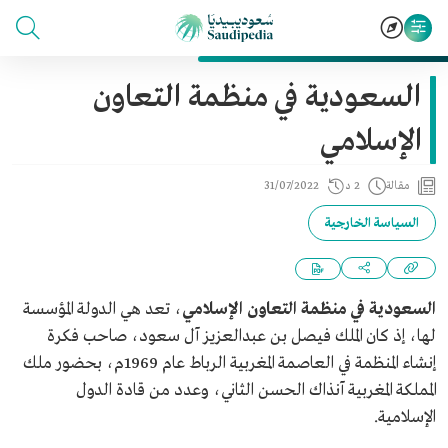
السعودية في منظمة التعاون
الإسلامي
مقالة
2 د
31/07/2022
السياسة الخارجية
السعودية في منظمة التعاون الإسلامي
، تعد هي الدولة المؤسسة
لها، إذ كان الملك فيصل بن عبدالعزيز آل سعود، صاحب فكرة
إنشاء المنظمة في العاصمة المغربية الرباط عام 1969م، بحضور ملك
المملكة المغربية آنذاك الحسن الثاني، وعدد من قادة الدول
الإسلامية.