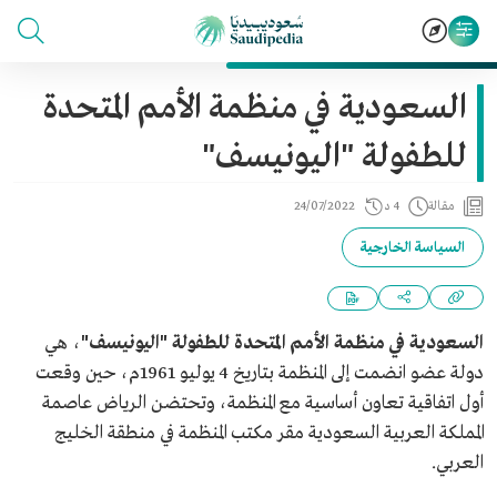
السعودية في منظمة الأمم المتحدة
للطفولة "اليونيسف"
مقالة
4 د
24/07/2022
السياسة الخارجية
السعودية في منظمة الأمم المتحدة للطفولة "اليونيسف"
، هي
دولة عضو انضمت إلى المنظمة بتاريخ 4 يوليو 1961م، حين وقعت
أول اتفاقية تعاون أساسية مع المنظمة، وتحتضن الرياض عاصمة
المملكة العربية السعودية مقر مكتب المنظمة في منطقة الخليج
العربي.