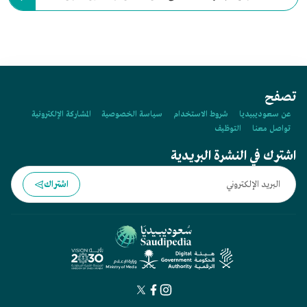
الأطفال في أنحاء العالم بمبلغ:
تصفح
عن سعوديبيديا
شروط الاستخدام
سياسة الخصوصية
المشاركة الإلكترونية
تواصل معنا
التوظيف
اشترك في النشرة البريدية
اشتراك