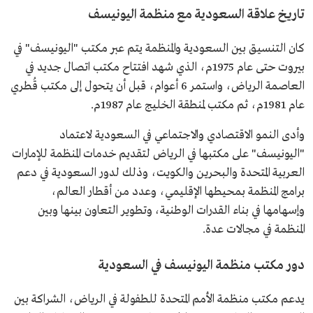
تاريخ علاقة السعودية مع منظمة اليونيسف
كان التنسيق بين السعودية والمنظمة يتم عبر مكتب "اليونيسف" في
بيروت حتى عام 1975م، الذي شهد افتتاح مكتب اتصال جديد في
العاصمة الرياض، واستمر 6 أعوام، قبل أن يتحول إلى مكتب قُطري
عام 1981م، ثم مكتب لمنطقة الخليج عام 1987م.
وأدى النمو الاقتصادي والاجتماعي في السعودية لاعتماد
"اليونيسف" على مكتبها في الرياض لتقديم خدمات المنظمة للإمارات
العربية المتحدة والبحرين والكويت، وذلك لدور السعودية في دعم
برامج المنظمة بمحيطها الإقليمي، وعدد من أقطار العالم،
وإسهامها في بناء القدرات الوطنية، وتطوير التعاون بينها وبين
المنظمة في مجالات عدة.
دور مكتب منظمة اليونيسف في السعودية
يدعم مكتب منظمة الأمم المتحدة للطفولة في الرياض، الشراكة بين