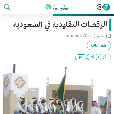
الرقصات التقليدية في السعودية
مقالة
3 د
30/12/2020
فنون أدائية