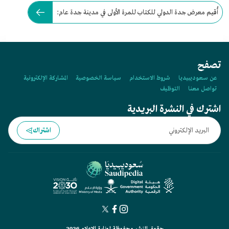
أُقيم معرض جدة الدولي للكتاب للمرة الأولى في مدينة جدة عام:
تصفح
عن سعوديبيديا
شروط الاستخدام
سياسة الخصوصية
المشاركة الإلكترونية
تواصل معنا
التوظيف
اشترك في النشرة البريدية
اشتراك