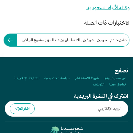
وكالة الأنباء السعودية.
الاختبارات ذات الصلة
دشن خادم الحرمين الشريفين الملك سلمان بن عبدالعزيز مشروع الرياض
آرت عام:
تصفح
عن سعوديبيديا
شروط الاستخدام
سياسة الخصوصية
المشاركة الإلكترونية
تواصل معنا
التوظيف
اشترك في النشرة البريدية
اشتراك