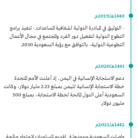
1440هـ/2019م
- التوثيق في المبادرة الدولية لشفافية المساعدات.- تنفيذ برامج
التطوع الدولية لتفعيل دور الفرد والمجتمع في مجال الأعمال
التطوعية الدولية، بالتوافق مع رؤية السعودية 2030.
1441هـ/2020م
دعم الاستجابة الإنسانية في اليمن، إذ أعلنت الأمم المتحدة
خطة الاستجابة الإنسانية لليمن بمبلغ 2.23 مليار دولار، وكانت
السعودية أعلى الدول المانحة لخطة الاستجابة، بمبلغ 500
مليون دولار.
1442هـ/2021م
واصلت السعودية جهودها في تقديم المساعدات لاحتواء جائحة