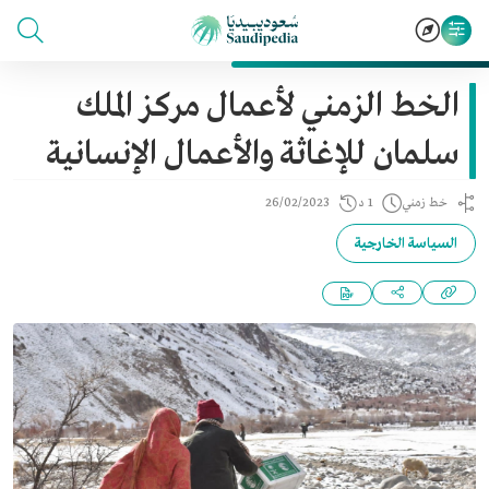
الخط الزمني لأعمال مركز الملك
سلمان للإغاثة والأعمال الإنسانية
خط زمني
1 د
26/02/2023
السياسة الخارجية