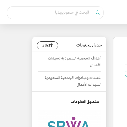
جدول المحتويات
إغلاق
أهداف الجمعية السعودية لسيدات
الأعمال
خدمات ومبادرات الجمعية السعودية
لسيدات الأعمال
صندوق المعلومات