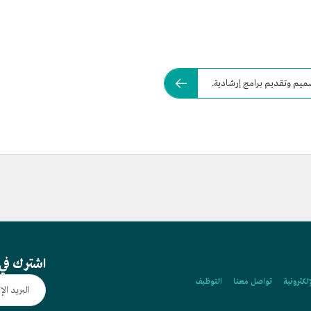
ميم وتقديم برامج إرشادية.
اشترك في 
إلكترونية
تواصل معنا
التوظيف