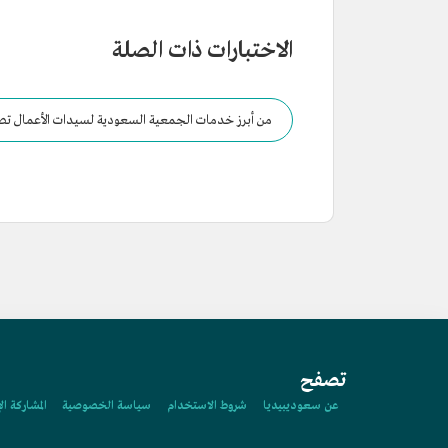
الاختبارات ذات الصلة
من أبرز خدمات الجمعية السعودية لسيدات الأعمال تص
تصفح
عن سعوديبيديا
شروط الاستخدام
سياسة الخصوصية
المشاركة ال