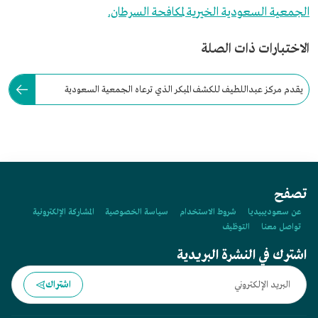
الجمعية السعودية الخيرية لمكافحة السرطان.
الاختبارات ذات الصلة
يقدم مركز عبداللطيف للكشف المبكر الذي ترعاه الجمعية السعودية
الخيرية لمكافحة السرطان خدماته مجانًا.
تصفح
عن سعوديبيديا
شروط الاستخدام
سياسة الخصوصية
المشاركة الإلكترونية
تواصل معنا
التوظيف
اشترك في النشرة البريدية
اشتراك