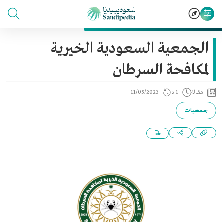
الجمعية السعودية الخيرية
لمكافحة السرطان
مقالة
1 د
11/05/2023
جمعيات