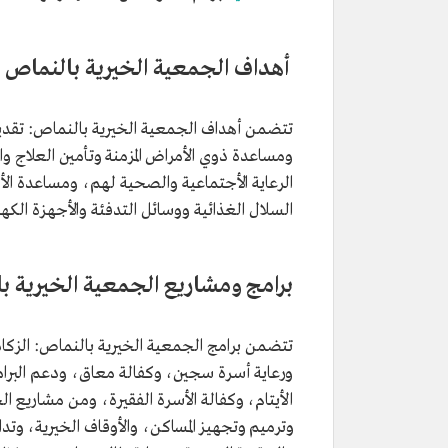
أهداف الجمعية الخيرية بالنماص
تتضمن أهداف الجمعية الخيرية بالنماص: تقديم 
ومساعدة ذوي الأمراض المزمنة وتأمين العلاج وال
الرعاية الأجتماعية والصحية لهم، ومساعدة الأسر
السلال الغذائية ووسائل التدفئة والأجهزة الكه
برامج ومشاريع الجمعية الخيرية 
تتضمن برامج الجمعية الخيرية بالنماص: الزكاة
ورعاية أسرة سجين، وكفالة معاق، ودعم البرامج
الأيتام، وكفالة الأسرة الفقيرة، ومن مشاريع ا
وترميم وتجهيز المساكن، والأوقاف الخيرية، وتدا