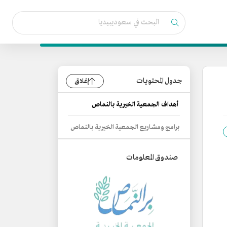
جدول المحتويات
إغلاق
أهداف الجمعية الخيرية بالنماص
برامج ومشاريع الجمعية الخيرية بالنماص
صندوق المعلومات