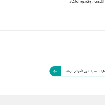
النعمة، وكسوة الشتاء.
اية الصحية لذوي الأمراض المزمنة.