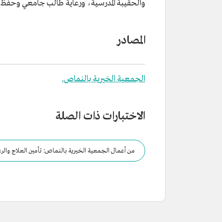
والحقيبة المدرسية، ورعاية طالب جامعي وحفظ 
المصادر
الجمعية الخيرية بالنماص.
الاختبارات ذات الصلة
من أعمال الجمعية الخيرية بالنماص: تأمين العلاج والرع