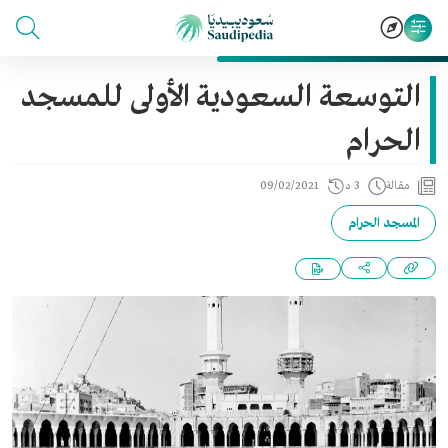
التوسعة السعودية الأولى للمسجد
الحرام
مقالة
3 د
09/02/2021
المسجد الحرام