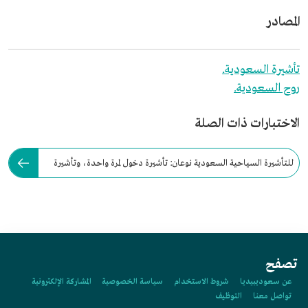
المصادر
تأشيرة السعودية.
روح السعودية.
الاختبارات ذات الصلة
للتأشيرة السياحية السعودية نوعان: تأشيرة دخول لمرة واحدة، وتأشيرة
دخول متعدد.
تصفح
عن سعوديبيديا
شروط الاستخدام
سياسة الخصوصية
المشاركة الإلكترونية
تواصل معنا
التوظيف