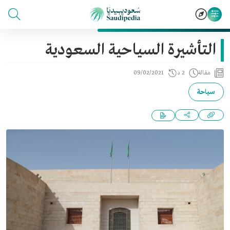
التأشيرة السياحية السعودية
مقالة
2 د
09/02/2021
سياحة