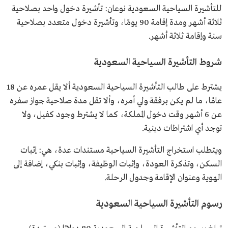
للتأشيرة السياحية السعودية نوعان: تأشيرة دخول واحد بصلاحية
ثلاثة أشهر ومدة إقامة 90 يومًا، وتأشيرة دخول متعدد بصلاحية
سنة وإقامة ثلاثة أشهر.
شروط التأشيرة السياحية السعودية
يشترط على طالب التأشيرة السياحية السعودية ألا يقل عمره عن 18
عامًا، ما لم يكن برفقة ولي أمره، وألا تقل مدة صلاحية جواز سفره
عن 6 أشهر وقت دخول المملكة، كما لا يشترط وجود كفيل، ولا
توجد أي اشتراطات دينية.
ويتطلب استخراج التأشيرة السياحية مستندات عدة، هي: إثبات
السكن، وتذكرة العودة، وإثبات الوظيفة، وإثبات بنكي، إضافة إلى
الهوية وعنوان الإقامة وجدول الرحلة.
رسوم التأشيرة السياحية السعودية