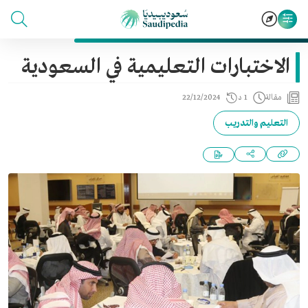
الاختبارات التعليمية في السعودية
مقالة
1 د
22/12/2024
التعليم والتدريب