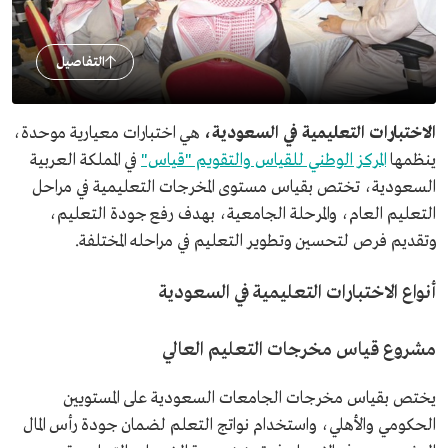
التفاصيل
الاختبارات التعليمية في السعودية،
هي اختبارات معيارية موحدة،
ينظمها
المركز الوطني للقياس والتقويم "قياس"
في المملكة العربية
السعودية، تختص بقياس مستوى المخرجات التعليمية في مراحل
التعليم العام، والمرحلة الجامعية، بهدف رفع جودة التعليم،
وتقديم فرص لتحسين وتطوير التعليم في مراحله المختلفة.
أنواع الاختبارات التعليمية في السعودية
مشروع قياس مخرجات التعليم العالي
يختص بقياس مخرجات الجامعات السعودية على المستويين
الحكومي والأهلي، واستخدام نواتج التعلم لضمان جودة رأس المال