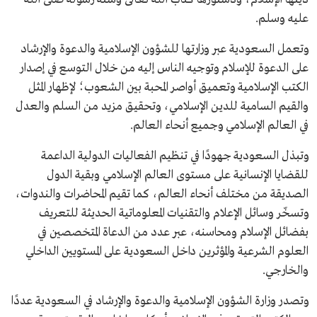
عليه وسلم.
وتعمل السعودية عبر وزارتها للشؤون الإسلامية والدعوة والإرشاد
على الدعوة للإسلام وتوجيه الناس إليه من خلال التوسع في إصدار
الكتب الإسلامية وتعميق أواصر المحبة بين الشعوب؛ لإظهار المثل
والقيم السامية للدين الإسلامي، وتحقيق مزيد من السلم والعدل
في العالم الإسلامي وجميع أنحاء العالم.
وتبذل السعودية جهودًا في تنظيم الفعاليات الدولية الداعمة
للقضايا الإنسانية على مستوى العالم الإسلامي وبقية الدول
الصديقة من مختلف أنحاء العالم، كما تقيم المحاضرات والندوات،
وتسخّر وسائل الإعلام والتقنيات المعلوماتية الحديثة للتعريف
بفضائل الإسلام ومحاسنه، عبر عدد من الدعاة المتخصصين في
العلوم الشرعية والمؤثرين داخل السعودية على المستويين الداخلي
والخارجي.
وتصدر وزارة الشؤون الإسلامية والدعوة والإرشاد في السعودية عددًا