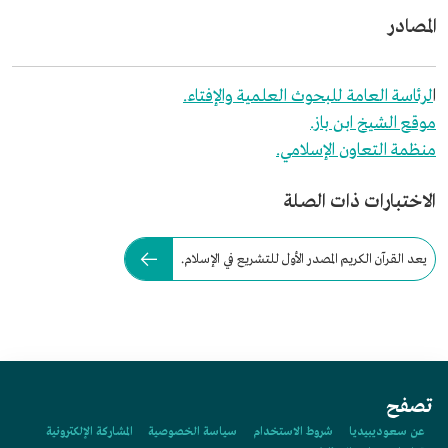
المصادر
ا
لرئاسة العامة للبحوث العلمية والإفتاء.
موقع الشيخ ابن باز.
منظمة التعاون الإسلامي.
الاختبارات ذات الصلة
يعد القرآن الكريم المصدر الأول للتشريع في الإسلام.
تصفح
عن سعوديبيديا
شروط الاستخدام
سياسة الخصوصية
المشاركة الإلكترونية