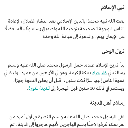
نبي الإسلام
بعث الله نبيه محمدًا بالدين الإسلامي بعد انتشار الضلال، لإعادة
الناس للوجهة الصحيحة بتوحيد الله وتصديق رسله وأنبيائه، فضلًا
عن الإيمان بهم، والدعوة إلى عبادة الله وحده.
نزول الوحي
بدأ تاريخ الإسلام عندما حمل الرسول محمد صلى الله عليه وسلم
رسالته في
غار حراء
بمكة المكرمة وهو في الأربعين من عمره، ولبث في
دعوة الناس إليها سرًّا ثلاث سنين، قبل أن يعلن الدعوة جهرًا،
ويستمر في ذلك 10 سنين قبل الهجرة إلى
المدينة المنورة
.
إسلام أهل المدينة
لقي الرسول محمد صلى الله عليه وسلم النصرة في أول أمره من
نفر بمكة عُرفوا لاحقًا باسم المهاجرين لأنهم هاجروا إلى المدينة، ثم