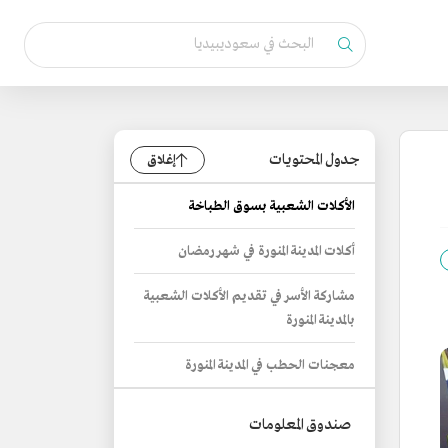
جدول المحتويات
إغلاق
الأكلات الشعبية بسوق الطباخة
أكلات المدينة المنورة في شهر رمضان
مشاركة الأسر في تقديم الأكلات الشعبية
بالمدينة المنورة
معجنات الحطب في المدينة المنورة
صندوق المعلومات