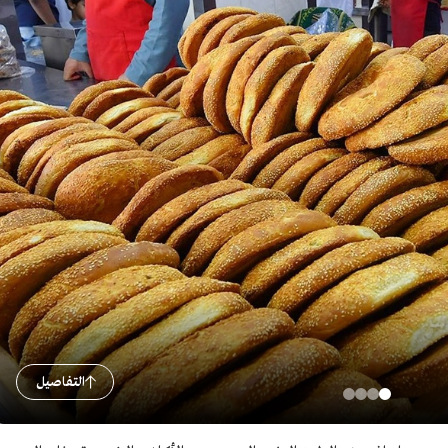
التفاصيل