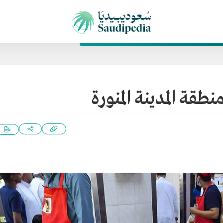
طقة المدينة المنورة