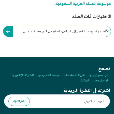
موسوعة المملكة العربية السعودية.
الاختبارات ذات الصلة
الأقط هو قطع صلبة تميل إلى البياض، تصنع من اللبن بعد فصله عن
الحليب، بغرض حفظ خواصه الغذائية.
تصفح
عن سعوديبيديا
شروط الاستخدام
سياسة الخصوصية
المشاركة الإلكترونية
تواصل معنا
التوظيف
اشترك في النشرة البريدية
اشتراك