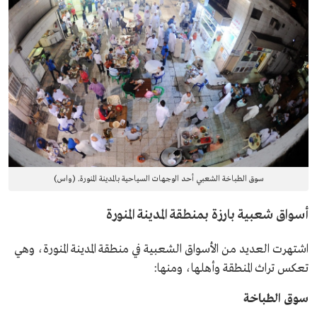
سوق الطباخة الشعبي أحد الوجهات السياحية بالمدينة المنورة. (واس)
أسواق شعبية بارزة بمنطقة المدينة المنورة
اشتهرت العديد من الأسواق الشعبية في منطقة المدينة المنورة، وهي
تعكس تراث المنطقة وأهلها، ومنها:
سوق الطباخة