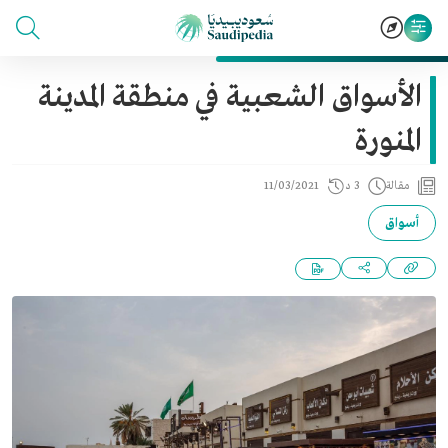
الأسواق الشعبية في منطقة المدينة
المنورة
مقالة
3 د
11/03/2021
أسواق