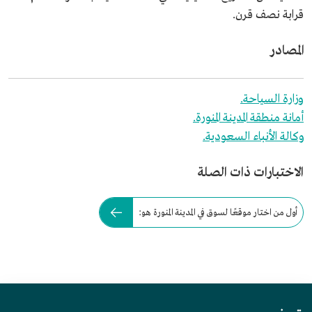
قرابة نصف قرن.
المصادر
وزارة السياحة.
أمانة منطقة المدينة المنورة.
وكالة الأنباء السعودية.
الاختبارات ذات الصلة
أول من اختار موقعًا لسوق في المدينة المنورة هو: