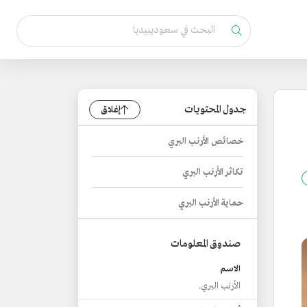
جدول المحتويات
إغلاق
خصائص الأرنب البري
تكاثر الأرنب البري
حماية الأرنب البري
صندوق المعلومات
الاسم
الأرنب البري.