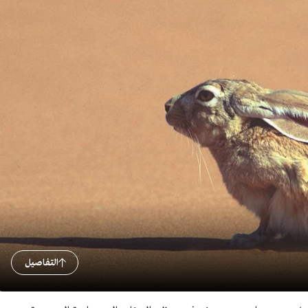
التفاصيل