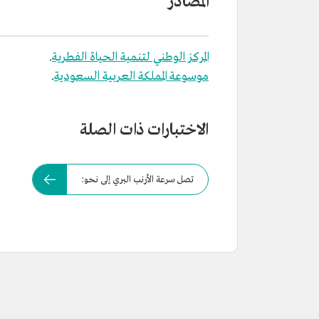
المصادر
المركز الوطني لتنمية الحياة الفطرية
.
موسوعة المملكة العربية السعودية
.
الاختبارات ذات الصلة
تصل سرعة الأرنب البري إلى نحو: