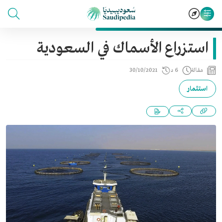
استزراع الأسماك في السعودية
مقالة
6 د
30/10/2021
استثمار