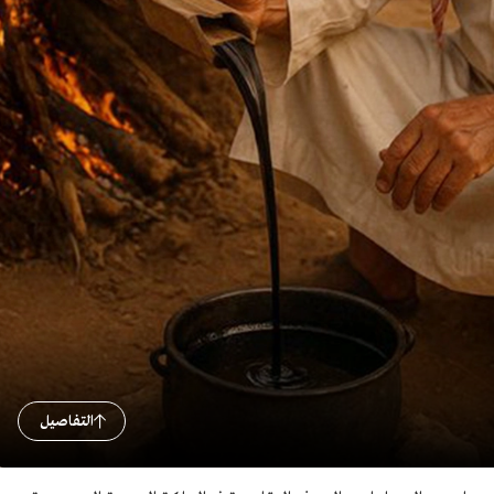
التفاصيل