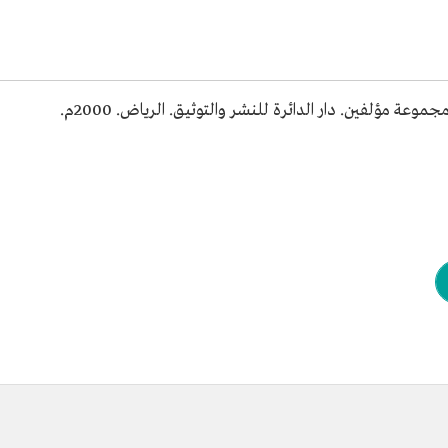
موعة مؤلفين. دار الدائرة للنشر والتوثيق. الرياض. 2000م.