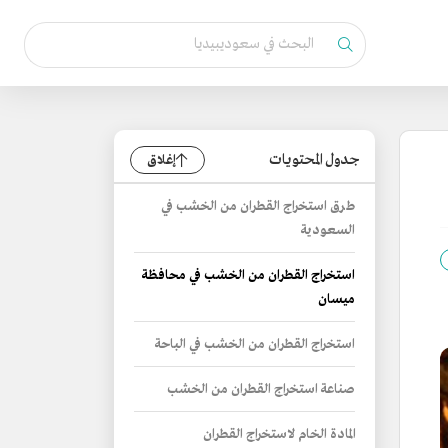
جدول المحتويات
إغلاق
طرق استخراج القطران من الخشب في
السعودية
استخراج القطران من الخشب في محافظة
ميسان
استخراج القطران من الخشب في الباحة
صناعة استخراج القطران من الخشب
المادة الخام لاستخراج القطران