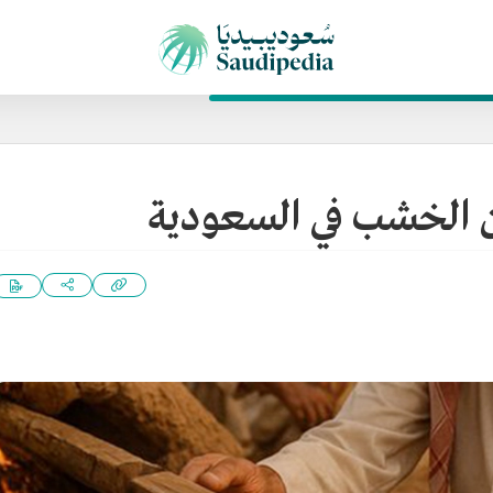
ن الخشب في السعودية