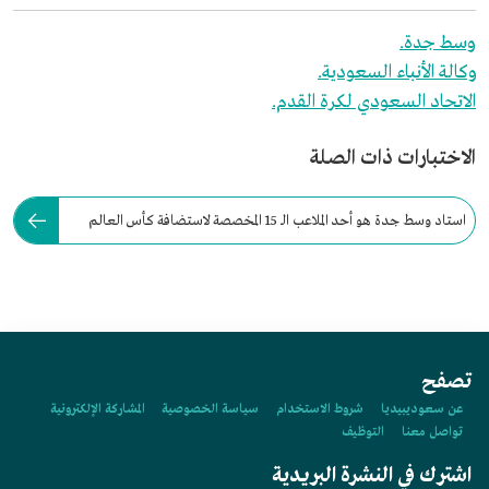
وسط جدة.
وكالة الأنباء السعودية.
الاتحاد السعودي لكرة القدم.
الاختبارات ذات الصلة
استاد وسط جدة هو أحد الملاعب الـ 15 المخصصة لاستضافة كأس العالم
2034 في السعودية.
تصفح
عن سعوديبيديا
شروط الاستخدام
سياسة الخصوصية
المشاركة الإلكترونية
تواصل معنا
التوظيف
اشترك في النشرة البريدية