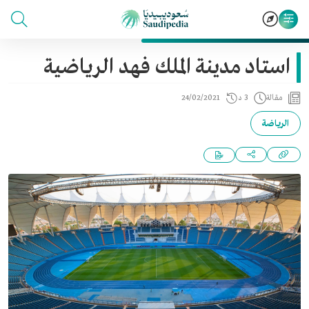
استاد مدينة الملك فهد الرياضية
مقالة
3 د
24/02/2021
الرياضة