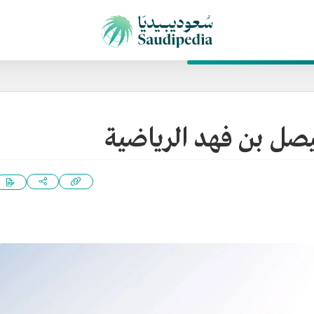
فيصل بن فهد الرياضية