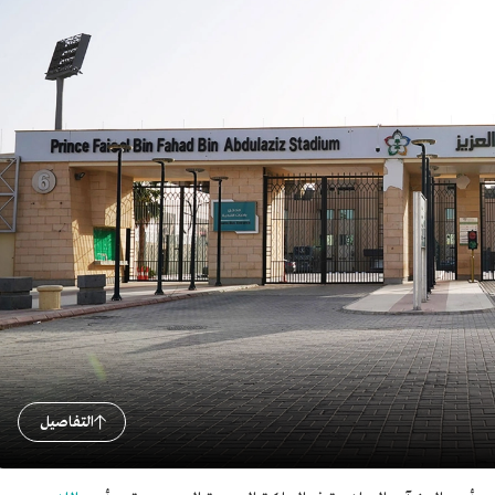
التفاصيل