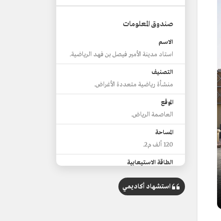
صندوق المعلومات
الاسم
استاد مدينة الأمير فيصل بن فهد الرياضية.
التصنيف
منشأة رياضية متعددة الأغراض.
الموقع
العاصمة الرياض.
المساحة
120 ألف م2.
الطاقة الاستيعابية
28 ألف مقعد.
استشهاد أكاديمي
الجهة المشرفة
وزارة الرياضة.