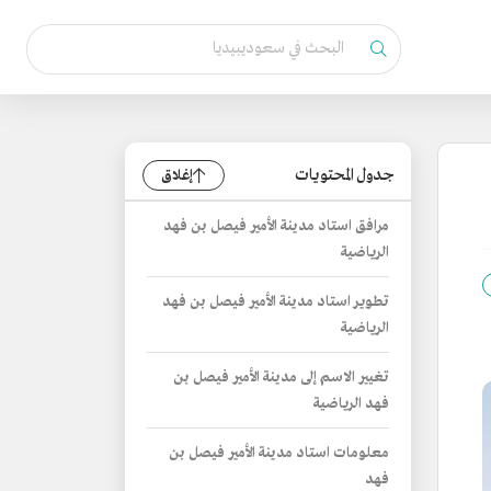
جدول المحتويات
إغلاق
مرافق استاد مدينة الأمير فيصل بن فهد
الرياضية
تطوير استاد مدينة الأمير فيصل بن فهد
الرياضية
تغيير الاسم إلى مدينة الأمير فيصل بن
فهد الرياضية
معلومات استاد مدينة الأمير فيصل بن
فهد