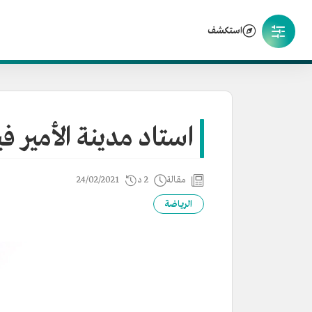
استكشف
استاد مدينة الأمير 
مقالة
2 د
24/02/2021
الرياضة