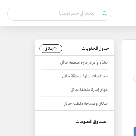
جدول المحتويات
إغلاق
نشأة وأمراء إمارة منطقة حائل
محافظات إمارة منطقة حائل
مهام إمارة منطقة حائل
سكان ومساحة منطقة حائل
صندوق المعلومات