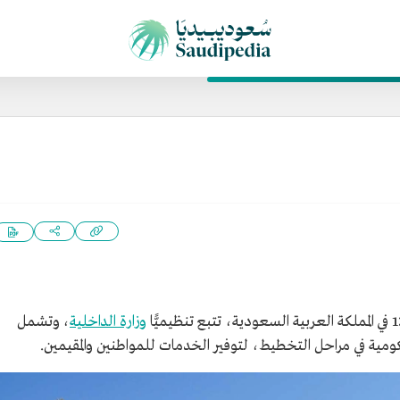
وزارة الداخلية
، وتشمل
ومية في مراحل التخطيط، لتوفير الخدمات للمواطنين والمقيمين.