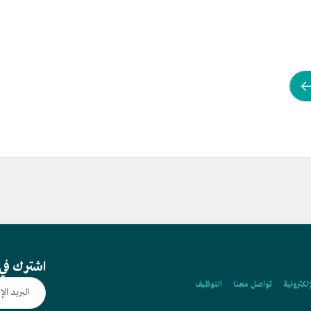
اشترك في 
إلكترونية
تواصل معنا
التوظيف