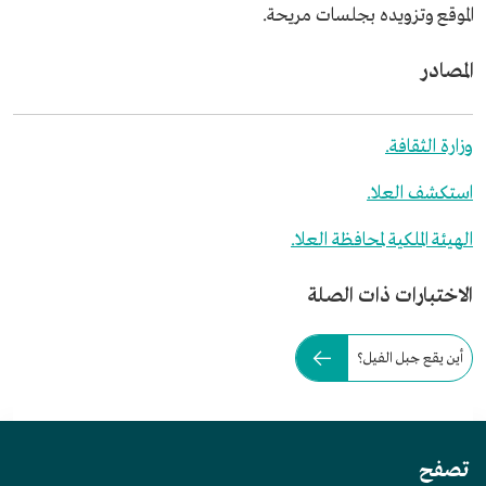
الموقع وتزويده بجلسات مريحة.
المصادر
وزارة الثقافة.
استكشف العلا.
الهيئة الملكية لمحافظة العلا.
الاختبارات ذات الصلة
أين يقع جبل الفيل؟
تصفح