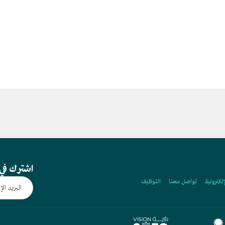
اشترك في 
إلكترونية
تواصل معنا
التوظيف