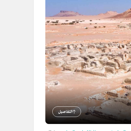
التفاصيل