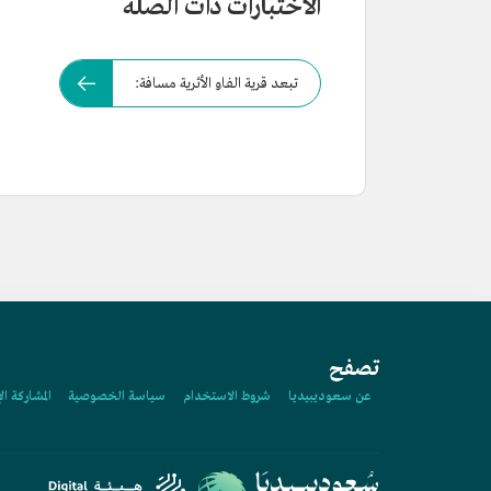
الاختبارات ذات الصلة
تبعد قرية الفاو الأثرية مسافة:
تصفح
عن سعوديبيديا
شروط الاستخدام
سياسة الخصوصية
المشاركة ال