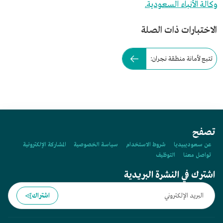
وكالة الأنباء السعودية.
الاختبارات ذات الصلة
تتبع لأمانة منطقة نجران:
تصفح
عن سعوديبيديا
شروط الاستخدام
سياسة الخصوصية
المشاركة الإلكترونية
تواصل معنا
التوظيف
اشترك في النشرة البريدية
اشتراك