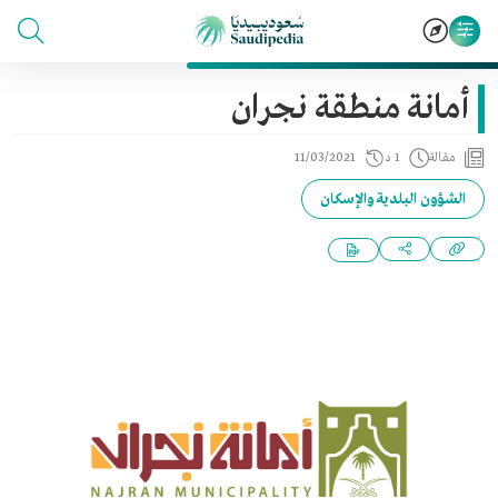
أمانة منطقة نجران
مقالة
1 د
11/03/2021
الشؤون البلدية والإسكان