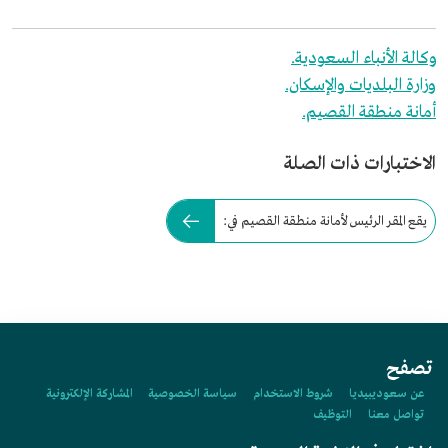
وكالة الأنباء السعودية.
وزارة البلديات والإسكان.
أمانة منطقة القصيم.
الاختبارات ذات الصلة
يقع المقر الرئيس لأمانة منطقة القصيم في:
تصفح
عن سعوديبيديا
شروط الاستخدام
سياسة الخصوصية
المشاركة الإلكترونية
تواصل معنا
التوظيف