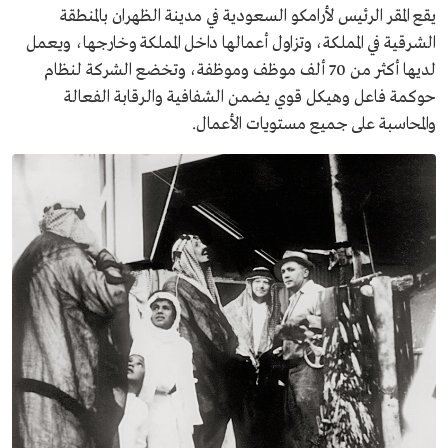
يقع المقر الرئيس لأرامكو السعودية في مدينة الظهران بالمنطقة
الشرقية في المملكة، وتزاول أعمالها داخل المملكة وخارجها، ويعمل
لديها أكثر من 70 ألف موظف وموظفة، وتخضع الشركة لنظام
حوكمة فاعل وهيكل قوي يضمن الشفافية والرقابة الفعالة
والمحاسبة على جميع مستويات الأعمال.