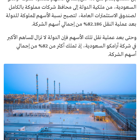
السعودية، من ملكية الدولة إلى محافظ شركات مملوكة بالكامل
لصندوق الاستثمارات العامة، لتصبح نسبة الأسهم المملوكة للدولة
بعد عملية النقل 82.186% من إجمالي أسهم الشركة.
وحتى بعد عملية نقل تلك الأسهم فإن الدولة لا تزال المساهم الأكبر
في شركة أرامكو السعودية، إذ تملك أكثر من 82% من إجمالي
أسهم الشركة.