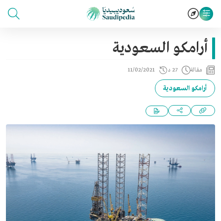
أرامكو السعودية
مقالة
27 د
11/02/2021
أرامكو السعودية