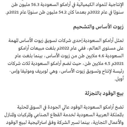
الإنتاجية للمواد الكيميائية في أرامكو السعودية 56.3 مليون طن
سنويًا في عام 2022م بعدما كان 54.2 مليون طن سنويًا عام 2021م.
زيوت الأساس والتشحيم
تمثل أرامكو السعودية إحدى شركات تسويق زيوت الأساس المهمة
على مستوى العالم، ففي عام 2022م بلغت مبيعات أرامكو
السعودية 4.6 ملايين طن من زيوت الأساس، بينما بلغت عام
2021م 4.5 ملايين طن، حيث تضم أرامكو السعودية ثلاث شركات
رئيسة لإنتاح وتسويق زيوت الأساس، وهي لوبريف وموتيفا وإس-
أويل.
بيع الوقود بالتجزئة
تضخ أرامكو السعودية الوقود عالي الجودة في السوق المحلية
بالمملكة العربية السعودية لخدمة القطاع الصناعي والمركبات والمنازل
والأعمال التجارية، بينما تسير الشركة وفق استراتيجية لبيع الوقود