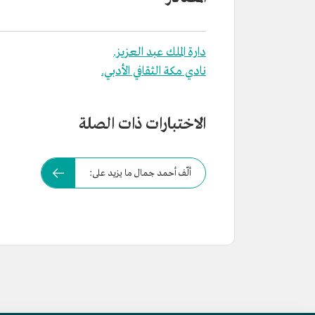
دارة الملك عبد العزيز.
نادي مكة الثقافي الأدبي.
الاختبارات ذات الصلة
ألّف أحمد جمال ما يزيد على: