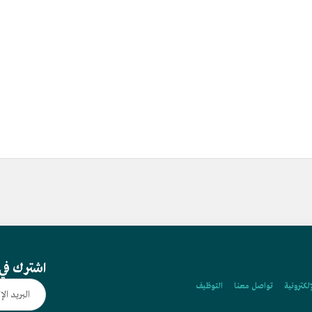
اشترك في 
إلكترونية
تواصل معنا
التوظيف