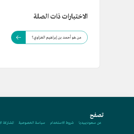
الاختبارات ذات الصلة
من هو أحمد بن إبراهيم الغزاوي؟
تصفح
عن سعوديبيديا
شروط الاستخدام
سياسة الخصوصية
المشاركة ال