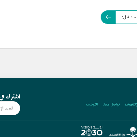
تماعية في:
اشترك في 
إلكترونية
تواصل معنا
التوظيف