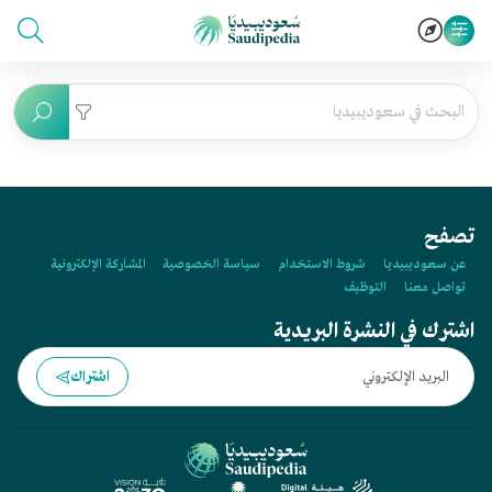
تصفح
عن سعوديبيديا
شروط الاستخدام
سياسة الخصوصية
المشاركة الإلكترونية
تواصل معنا
التوظيف
اشترك في النشرة البريدية
اشتراك