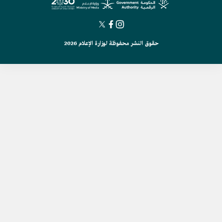
حقوق النشر محفوظة لوزارة الإعلام 2026