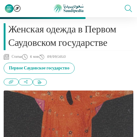
Женская одежда в Первом
Саудовском государстве
Статья
6 мин
09/09/2023
Первое Саудовское государство