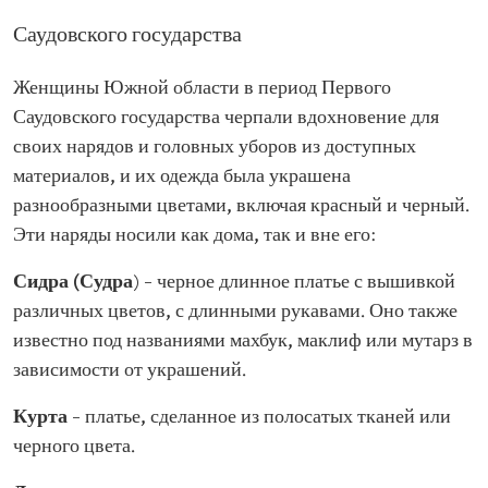
Саудовского государства
Женщины Южной области в период Первого
Саудовского государства черпали вдохновение для
своих нарядов и головных уборов из доступных
материалов, и их одежда была украшена
разнообразными цветами, включая красный и черный.
Эти наряды носили как дома, так и вне его:
Сидра (Судра
) – черное длинное платье с вышивкой
различных цветов, с длинными рукавами. Оно также
известно под названиями махбук, маклиф или мутарз в
зависимости от украшений.
Курта
– платье, сделанное из полосатых тканей или
черного цвета.