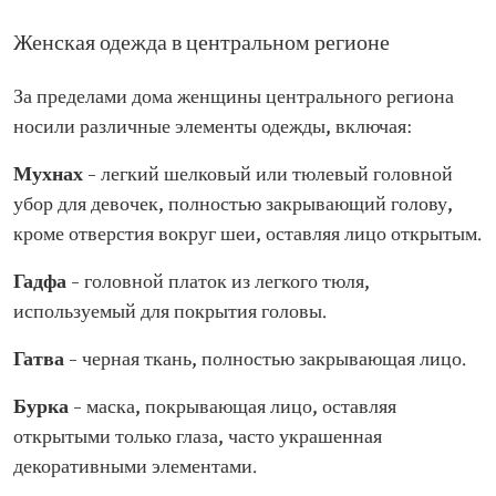
Женская одежда в центральном регионе
За пределами дома женщины центрального региона
носили различные элементы одежды, включая:
Мухнах
– легкий шелковый или тюлевый головной
убор для девочек, полностью закрывающий голову,
кроме отверстия вокруг шеи, оставляя лицо открытым.
Гадфа
– головной платок из легкого тюля,
используемый для покрытия головы.
Гатва
– черная ткань, полностью закрывающая лицо.
Бурка
– маска, покрывающая лицо, оставляя
открытыми только глаза, часто украшенная
декоративными элементами.