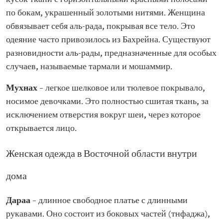
по бокам, украшенный золотыми нитями. Женщина
обвязывает себя аль-рада, покрывая все тело. Это
одеяние часто привозилось из Бахрейна. Существуют
разновидности аль-рады, предназначенные для особых
случаев, называемые тармали и мошаммир.
Мухнах
– легкое шелковое или тюлевое покрывало,
носимое девочками. Это полностью сшитая ткань, за
исключением отверстия вокруг шеи, через которое
открывается лицо.
Женская одежда в Восточной области внутри
дома
Дараа
– длинное свободное платье с длинными
рукавами. Оно состоит из боковых частей (тнфаджа),