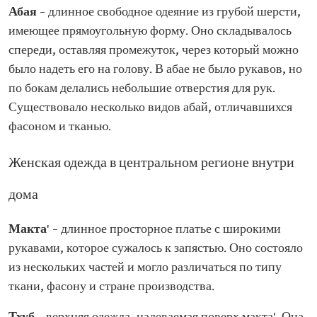
Абая
– длинное свободное одеяние из грубой шерсти,
имеющее прямоугольную форму. Оно складывалось
спереди, оставляя промежуток, через который можно
было надеть его на голову. В абае не было рукавов, но
по бокам делались небольшие отверстия для рук.
Существовало несколько видов абай, отличавшихся
фасоном и тканью.
Женская одежда в центральном регионе внутри
дома
Макта
' – длинное просторное платье с широкими
рукавами, которое сужалось к запястью. Оно состояло
из нескольких частей и могло различаться по типу
ткани, фасону и стране производства.