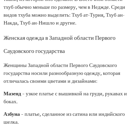
тхуб обычно меньше по размеру, чем в Неджде. Среди
видов тхуба можно выделить: Тхуб ат-Турия, Тхуб ан-
Накда, Тхуб ан-Нишло и другие.
Женская одежда в Западной области Первого
Саудовского государства
Женщины Западной области Первого Саудовского
государства носили разнообразную одежду, которая
отличалась своими цветами и дизайнами:
Мазенд
– узкое платье с вышивкой на груди, рукавах и
боках.
Азбуна
– платье, сделанное из сатина или индийского
шелка.