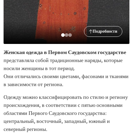
Подробности
Женская одежда в Первом Саудовском государстве
представляла собой традиционные наряды, которые
носили женщины в тот период.
Они отличались своими цветами, фасонами и тканями
в зависимости от региона.
Одежду можно классифицировать по стилю и региону
происхождения, в соответствии с пятью основными
областями Первого Саудовского государства:
центральный, восточный, западный, южный и
северный регионы.