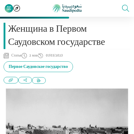
Женщина в Первом
Саудовском государстве
Статья
2 мин
07/03/2023
Первое Саудовское государство