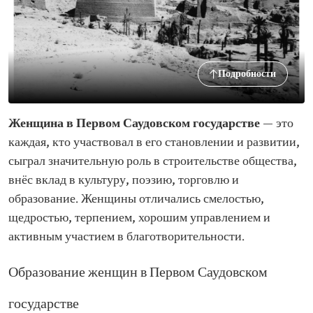
Подробности
Женщина в Первом Саудовском государстве
— это
каждая, кто участвовал в его становлении и развитии,
сыграл значительную роль в строительстве общества,
внёс вклад в культуру, поэзию, торговлю и
образование. Женщины отличались смелостью,
щедростью, терпением, хорошим управлением и
активным участием в благотворительности.
Образование женщин в Первом Саудовском
государстве