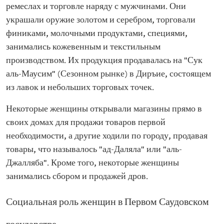
ремеслах и торговле наряду с мужчинами. Они
украшали оружие золотом и серебром, торговали
финиками, молочными продуктами, специями,
занимались кожевенным и текстильным
производством. Их продукция продавалась на "Сук
аль-Маусим" (Сезонном рынке) в Диръие, состоящем
из лавок и небольших торговых точек.
Некоторые женщины открывали магазины прямо в
своих домах для продажи товаров первой
необходимости, а другие ходили по городу, продавая
товары, что называлось "ад-Даляла" или "аль-
Джалляба". Кроме того, некоторые женщины
занимались сбором и продажей дров.
Социальная роль женщин в Первом Саудовском